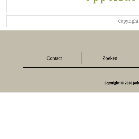
Copyright
Contact
Zoeken
Copyright © 2026 Jod