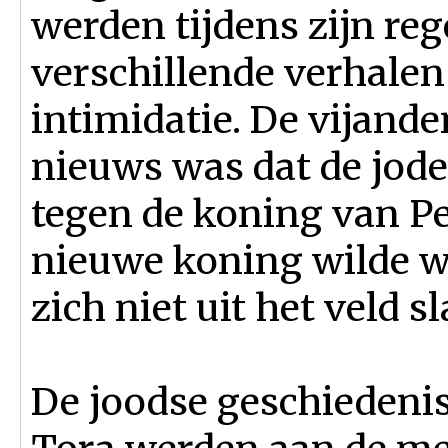
werden tijdens zijn re
verschillende verhalen
intimidatie. De vijand
nieuws was dat de jod
tegen de koning van P
nieuwe koning wilde w
zich niet uit het veld 
De joodse geschiedenis