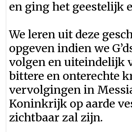
en ging het geestelijk 
We leren uit deze gesc
opgeven indien we G’d
volgen en uiteindelijk 
bittere en onterechte 
vervolgingen in Messia
Koninkrijk op aarde ve
zichtbaar zal zijn.