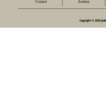
Contact
Zoeken
Copyright © 2026 Jod