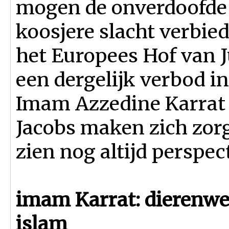
mogen de onverdoofde 
koosjere slacht verbied
het Europees Hof van J
een dergelijk verbod i
Imam Azzedine Karrat
Jacobs maken zich zorg
zien nog altijd perspect
imam Karrat: dierenwel
islam