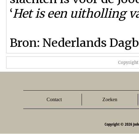
‘
Het is een uitholling 
Bron: Nederlands Dagb
Copyright
Contact
Zoeken
Copyright © 2026 Jod