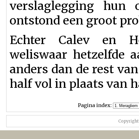
verslaglegging hun 
ontstond een groot pr
Echter Calev en H
weliswaar hetzelfde a
anders dan de rest van 
half vol in plaats van h
Pagina index:
Copyright