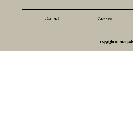
Contact
Zoeken
Copyright © 2026 Jod