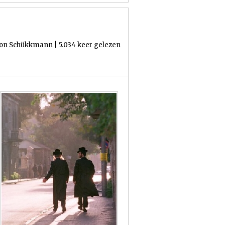
 von Schükkmann | 5.034 keer gelezen