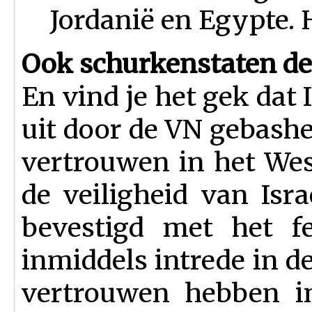
Jordanië en Egypte. 
Ook schurkenstaten de
En vind je het gek dat I
uit door de VN gebashe
vertrouwen in het Wes
de veiligheid van Isra
bevestigd met het fe
inmiddels intrede in 
vertrouwen hebben in