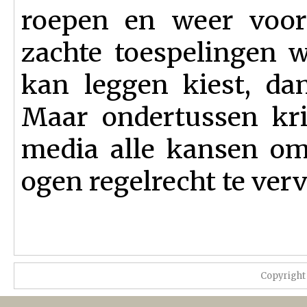
roepen en weer voor
zachte toespelingen w
kan leggen kiest, da
Maar ondertussen kri
media alle kansen om
ogen regelrecht te verv
Copyright