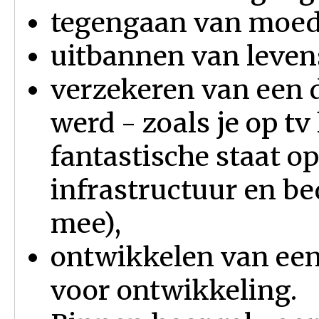
tegengaan van moede
uitbannen van leven
verzekeren van een
werd - zoals je op tv
fantastische staat o
infrastructuur en bed
mee),
ontwikkelen van ee
voor ontwikkeling.