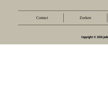
Contact
Zoeken
Copyright © 2026 Jod