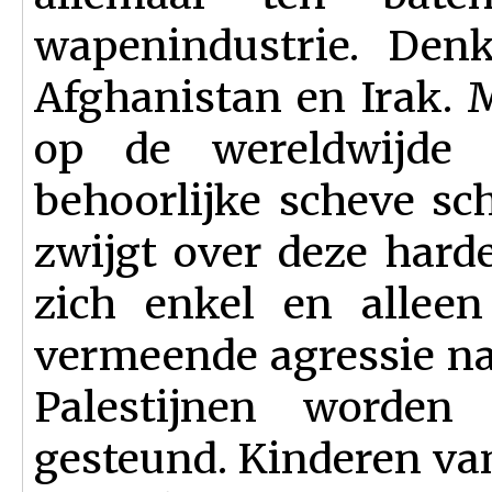
wapenindustrie. Denk
Afghanistan en Irak. 
op de wereldwijde 
behoorlijke scheve sc
zwijgt over deze harde
zich enkel en alleen
vermeende agressie na
Palestijnen worden
gesteund. Kinderen van