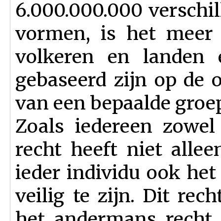
6.000.000.000 verschi
vormen, is het meer 
volkeren en landen 
gebaseerd zijn op de
van een bepaalde groe
Zoals iedereen zowel
recht heeft niet alleen
ieder individu ook het
veilig te zijn. Dit re
het andermans recht 