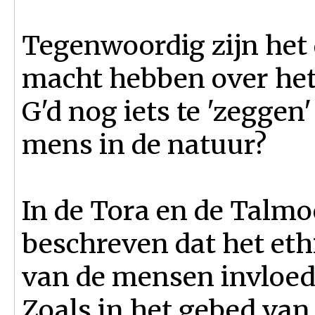
Tegenwoordig zijn het
macht hebben over het
G'd nog iets te 'zeggen'
mens in de natuur?
In de Tora en de Talmo
beschreven dat het eth
van de mensen invloed
Zoals in het gebed van 