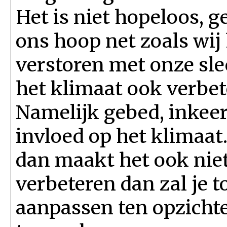
Het is niet hopeloos, 
ons hoop net zoals wij
verstoren met onze sl
het klimaat ook verbe
Namelijk gebed, inkeer
invloed op het klimaat. 
dan maakt het ook niet
verbeteren dan zal je 
aanpassen ten opzicht