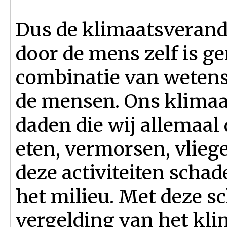
Dus de klimaatsverand
door de mens zelf is g
combinatie van wetens
de mensen. Ons klimaat
daden die wij allemaal 
eten, vermorsen, vliege
deze activiteiten schad
het milieu. Met deze sc
vergelding van het kli