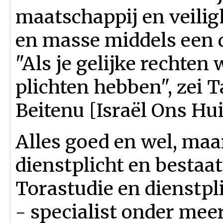
maatschappij en veilig
en masse middels een 
"Als je gelijke rechten 
plichten hebben", zei 
Beitenu [Israël Ons Hui
Alles goed en wel, maa
dienstplicht en bestaat
Torastudie en dienstpl
- specialist onder meer