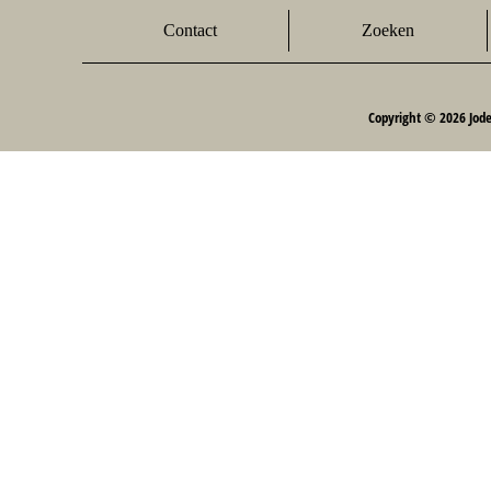
Contact
Zoeken
Copyright © 2026 Jod