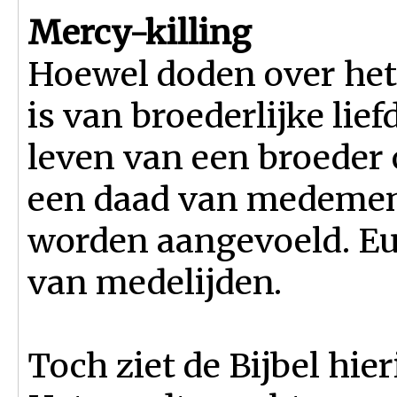
Mercy-killing
Hoewel doden over het
is van broederlijke li
leven van een broeder
een daad van medemens
worden aangevoeld. Eu
van medelijden.
Toch ziet de Bijbel hie