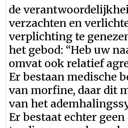
de verantwoordelijkhei
verzachten en verlicht
verplichting te genezen
het gebod: “Heb uw naas
omvat ook relatief agre
Er bestaan medische b
van morfine, daar dit 
van het ademhalingss
Er bestaat echter geen