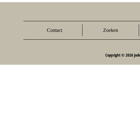
Contact
Zoeken
Copyright © 2026 Jod