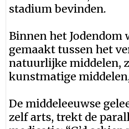
stadium bevinden.
Binnen het Jodendom w
gemaakt tussen het ve
natuurlijke middelen, 
kunstmatige middelen,
De middeleeuwse gelee
zelf arts, trekt de para