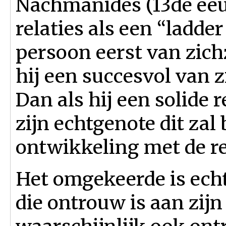
Nachmanides (13de eeu
relaties als een “ladder
persoon eerst van zich
hij een succesvol van 
Dan als hij een solide 
zijn echtgenote dit zal
ontwikkeling met de re
Het omgekeerde is ech
die ontrouw is aan zijn