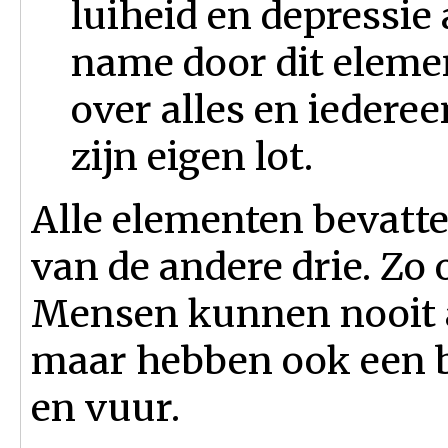
luiheid en depressie
name door dit elemen
over alles en iederee
zijn eigen lot.
Alle elementen bevatten
van de andere drie. Zo
Mensen kunnen nooit al
maar hebben ook een b
en vuur.