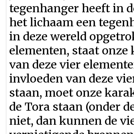
tegenhanger heeft in de
het lichaam een tegenha
in deze wereld opgetrok
elementen, staat onze 
van deze vier elemente
invloeden van deze vi
staan, moet onze kara
de Tora staan (onder de
niet, dan kunnen de vi