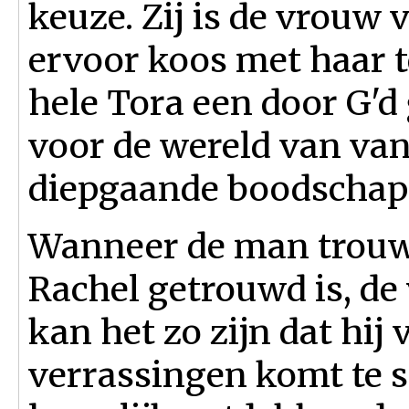
keuze. Zij is de vrouw 
ervoor koos met haar 
hele Tora een door G'd
voor de wereld van van
diepgaande boodschap
Wanneer de man trouwt,
Rachel getrouwd is, de
kan het zo zijn dat hij
verrassingen komt te s