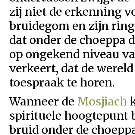
zij niet de erkenning 
bruidegom en zijn rin
dat onder de choeppa d
op ongekend niveau van
verkeert, dat de wereld
toespraak te horen.
Wanneer de
Mosjiach
k
spirituele hoogtepunt 
bruid onder de choeppa