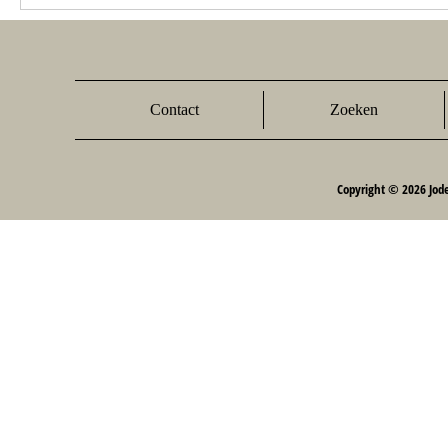
Contact
Zoeken
Copyright © 2026 Jod