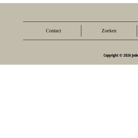
Contact
Zoeken
Copyright © 2026 Jod