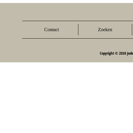
Contact
Zoeken
Copyright © 2026 Jod