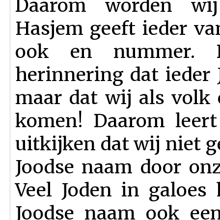
Daarom worden wij 
Hasjem geeft ieder v
ook en nummer. D
herinnering dat ieder 
maar dat wij als volk
komen! Daarom leert
uitkijken dat wij niet
Joodse naam door onz
Veel Joden in galoes
Joodse naam ook een