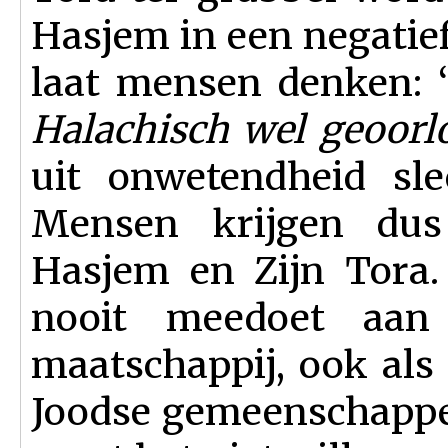
Hasjem in een negatief 
laat mensen denken: 
Halachisch wel geoorlo
uit onwetendheid sle
Mensen krijgen dus
Hasjem en Zijn Tora.
nooit meedoet aan
maatschappij, ook als
Joodse gemeenschappe