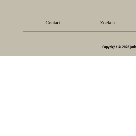
Contact
Zoeken
Copyright © 2026 Jod