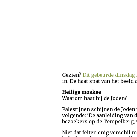
Gezien?
Dit gebeurde dinsdag 
in. De haat spat van het beeld a
Heilige moskee
Waarom haat hij de Joden?
Palestijnen schijnen de Joden 
volgende: 'De aanleiding van 
bezoekers op de Tempelberg, w
Niet dat feiten enig verschil m