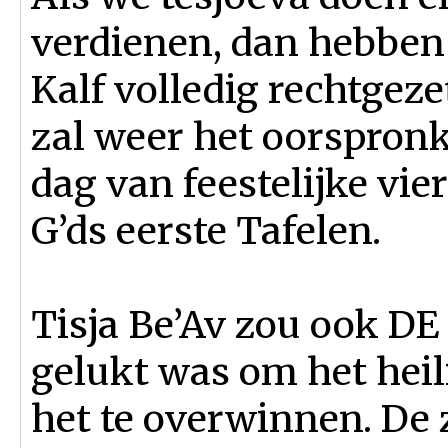
verdienen, dan hebben
Kalf volledig rechtgez
zal weer het oorspronk
dag van feestelijke vi
G’ds eerste Tafelen.
Tisja Be’Av zou ook DE 
gelukt was om het heil
het te overwinnen. De