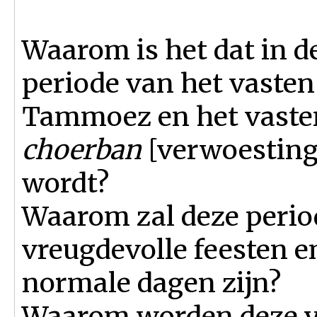
Waarom is het dat in de
periode van het vasten
Tammoez en het vasten
choerban
[verwoesting
wordt?
Waarom zal deze perio
vreugdevolle feesten e
normale dagen zijn?
Waarom worden deze v