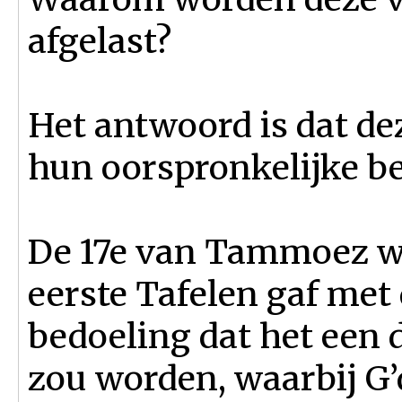
afgelast?
Het antwoord is dat de
hun oorspronkelijke be
De 17e van Tammoez wa
eerste Tafelen gaf met
bedoeling dat het een
zou worden, waarbij G’