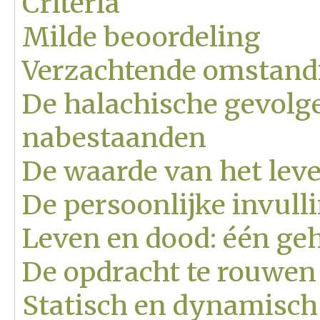
Criteria
Milde beoordeling
Verzachtende omstand
De halachische gevolge
nabestaanden
De waarde van het lev
De persoonlijke invull
Leven en dood: één ge
De opdracht te rouwen
Statisch en dynamisch