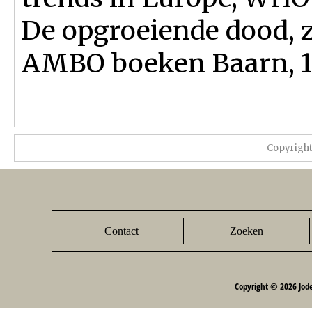
De opgroeiende dood, z
AMBO boeken Baarn, 19
Copyrigh
Contact
Zoeken
Copyright © 2026 Jod