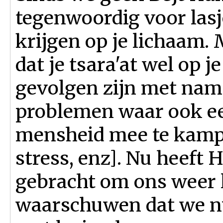
tegenwoordig voor lasj
krijgen op je lichaam
dat je tsara'at wel op j
gevolgen zijn met nam
problemen waar ook ee
mensheid mee te kampe
stress, enz]. Nu heeft
gebracht om ons weer l
waarschuwen dat we nu