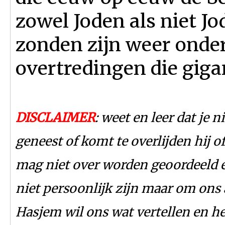
zowel Joden als niet Jo
zonden zijn weer onder
overtredingen die gigan
DISCLAIMER
: weet en leer dat je
geneest of komt te overlijden hij o
mag niet over worden geoordeeld e
niet persoonlijk zijn maar om ons 
Hasjem wil ons wat vertellen en het