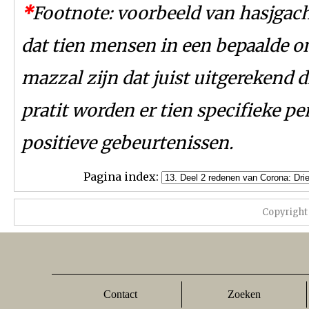
*
Footnote: voorbeeld van hasjgacha
dat tien mensen in een bepaalde 
mazzal zijn dat juist uitgerekend 
pratit worden er tien specifieke 
positieve gebeurtenissen.
Pagina index:
Copyright
Contact
Zoeken