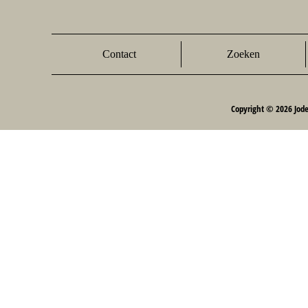
Contact
Zoeken
Copyright © 2026 Jod