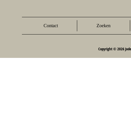
Contact
Zoeken
Copyright © 2026 Jod