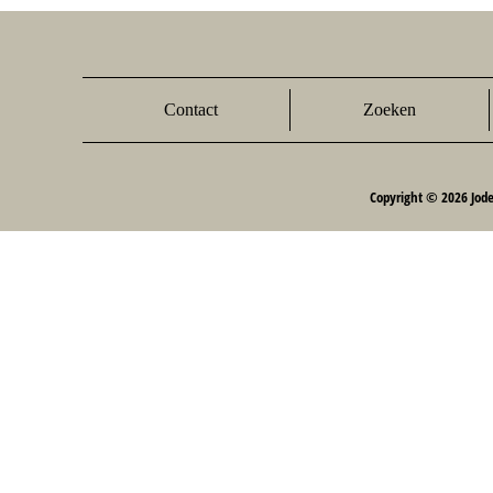
Contact
Zoeken
Copyright © 2026 Jod