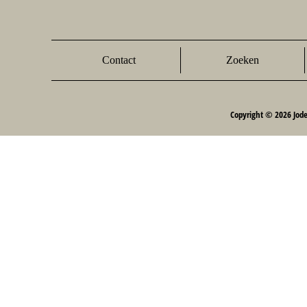
Contact
Zoeken
Copyright © 2026 Jod