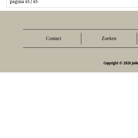
pagina 45 / 45
Contact
Zoeken
Copyright © 2026 Jod