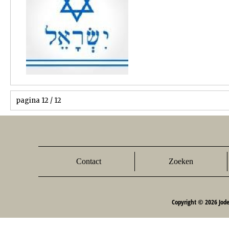
pagina 12 / 12
Contact
Zoeken
Copyright © 2026 Jod