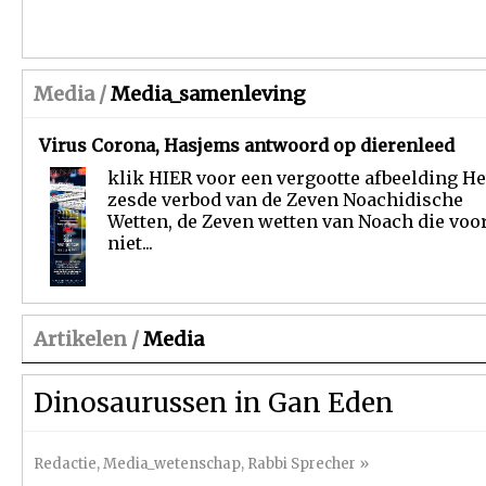
Media /
Media_samenleving
Virus Corona, Hasjems antwoord op dierenleed
klik HIER voor een vergootte afbeelding He
zesde verbod van de Zeven Noachidische
Wetten, de Zeven wetten van Noach die voor
niet...
Artikelen /
Media
Dinosaurussen in Gan Eden
Redactie
,
Media_wetenschap
,
Rabbi Sprecher
»