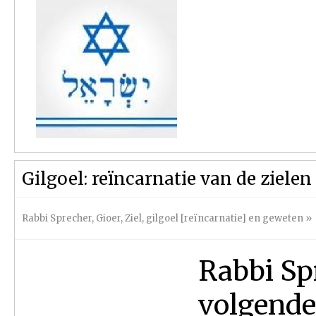
Gilgoel: reïncarnatie van de zielen
Rabbi Sprecher
,
Gioer
,
Ziel, gilgoel [reïncarnatie] en geweten
»
Rabbi Sp
volgende