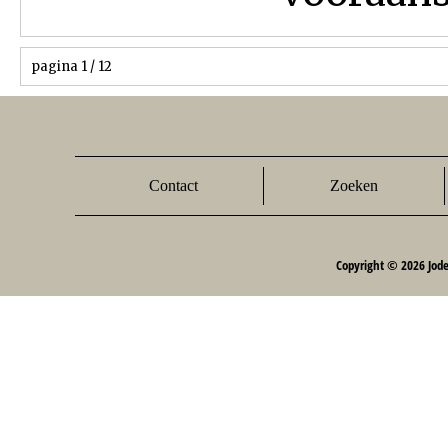
pagina 1 / 12
Contact
Zoeken
Copyright © 2026 Jod