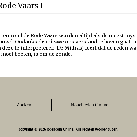
Rode Vaars I
ten rond de Rode Vaars worden altijd als de meest mys
ouwd. Ondanks de mitswe ons verstand te boven gaat,
deze te interpreteren. De Midrasj leert dat de reden w
moet boeten, is om de zonde...
Zoeken
Noachieden Online
Copyright © 2026 Jodendom Online. Alle rechten voorbehouden.