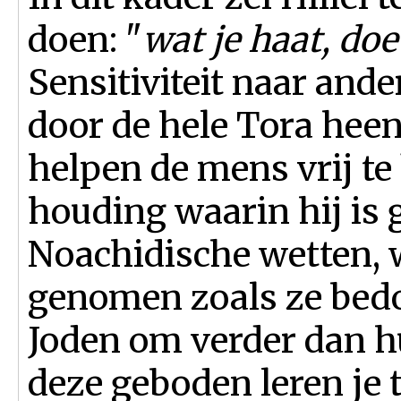
doen: "
wat je haat, doe
Sensitiviteit naar ande
door de hele Tora heen
helpen de mens vrij te
houding waarin hij is 
Noachidische wetten, 
genomen zoals ze bedoe
Joden om verder dan hu
deze geboden leren je 