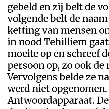
gebeld en zij belt de vo
volgende belt de naam
ketting van mensen on
in nood Tehilliem gaa
moeite op en schreef 
persoon op, zo ook de
Vervolgens belde ze naa
werd niet opgenomen. 
Antwoordapparaat. De