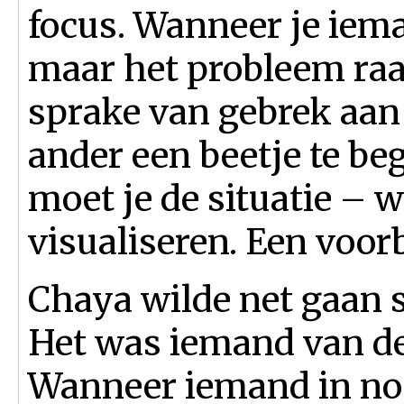
focus. Wanneer je iem
maar het probleem raakt
sprake van gebrek aan 
ander een beetje te beg
moet je de situatie – w
visualiseren. Een voor
Chaya wilde net gaan s
Het was iemand van de 
Wanneer iemand in noo