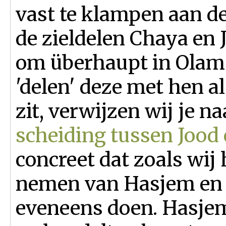
vast te klampen aan d
de zieldelen Chaya en 
om überhaupt in Olam 
'delen' deze met hen al
zit, verwijzen wij je n
scheiding tussen Jood 
concreet dat zoals wij
nemen van Hasjem en 
eveneens doen. Hasjem