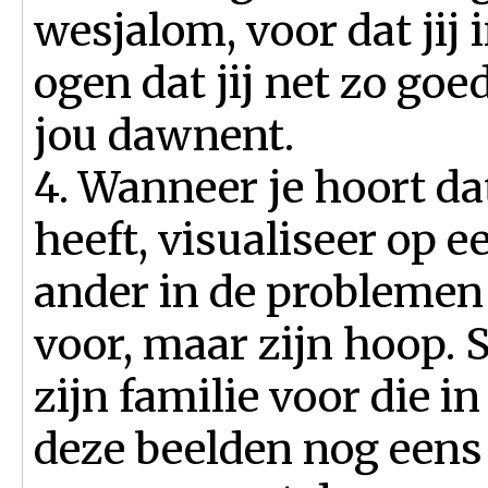
wesjalom, voor dat jij i
ogen dat jij net zo goe
jou dawnent.
4. Wanneer je hoort da
heeft, visualiseer op 
ander in de problemen z
voor, maar zijn hoop. 
zijn familie voor die in
deze beelden nog eens 