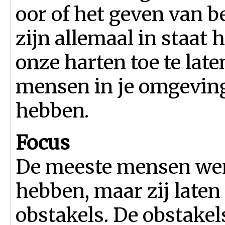
oor of het geven van 
zijn allemaal in staat 
onze harten toe te la
mensen in je omgeving
hebben.
Focus
De meeste mensen wen
hebben, maar zij laten
obstakels. De obstakels