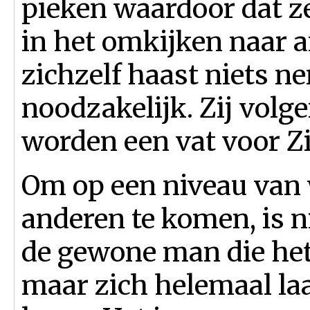
pieken waardoor dat z
in het omkijken naar 
zichzelf haast niets 
noodzakelijk. Zij vol
worden een vat voor Zi
Om op een niveau van
anderen te komen, is n
de gewone man die het
maar zich helemaal laa