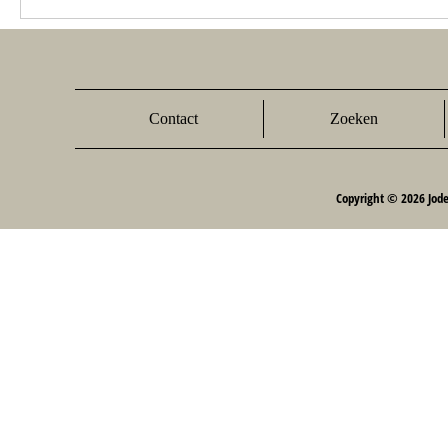
Contact
Zoeken
Copyright © 2026 Jod