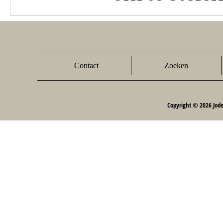
Contact
Zoeken
Copyright © 2026 Jod