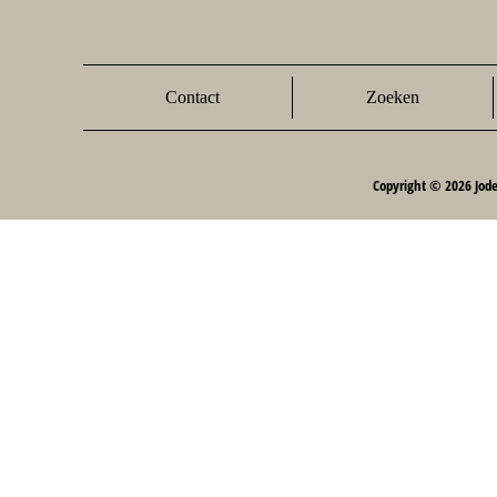
Contact
Zoeken
Copyright © 2026 Jod