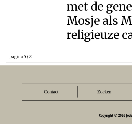
met de gene
Mosje als M
religieuze ca
pagina 5 / 8
Contact
Zoeken
Copyright © 2026 Jod