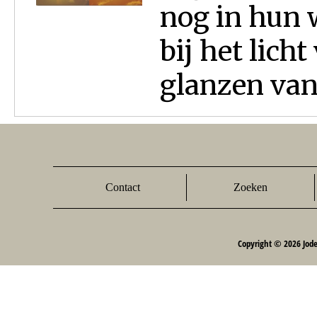
nog in hun w
bij het licht
glanzen van J
Contact
Zoeken
Copyright © 2026 Jod