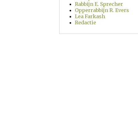
Rabbijn E. Sprecher
Opperrabbijn R. Evers
Lea Farkash
Redactie