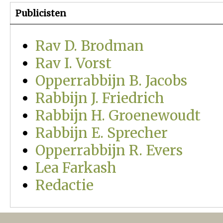
Publicisten
Rav D. Brodman
Rav I. Vorst
Opperrabbijn B. Jacobs
Rabbijn J. Friedrich
Rabbijn H. Groenewoudt
Rabbijn E. Sprecher
Opperrabbijn R. Evers
Lea Farkash
Redactie