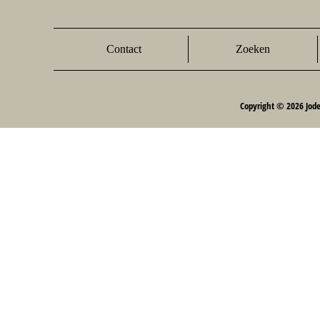
Contact
Zoeken
Copyright © 2026 Jod