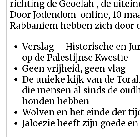
richting de Geoelah , de uitein
Door Jodendom-online, 10 maa
Rabbaniem hebben zich door d
Verslag – Historische en Jur
op de Palestijnse Kwestie
Geen vrijheid, geen vlag
De unieke kijk van de Tora
die mensen al sinds de oud
honden hebben
Wolven en het einde der ti
Jaloezie heeft zijn goede e