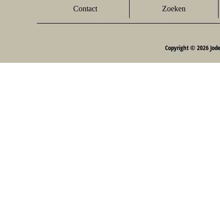
Contact
Zoeken
Copyright © 2026 Jod