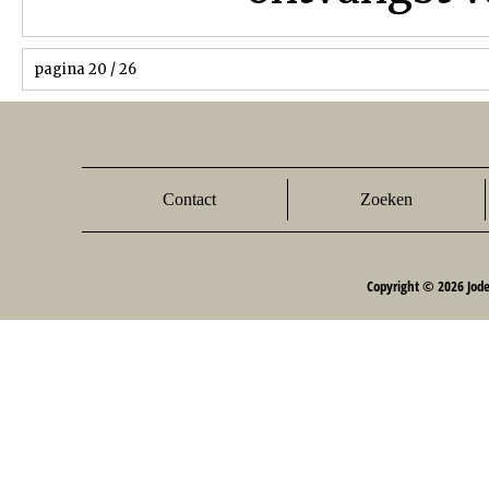
pagina 20 / 26
Contact
Zoeken
Copyright © 2026 Jod