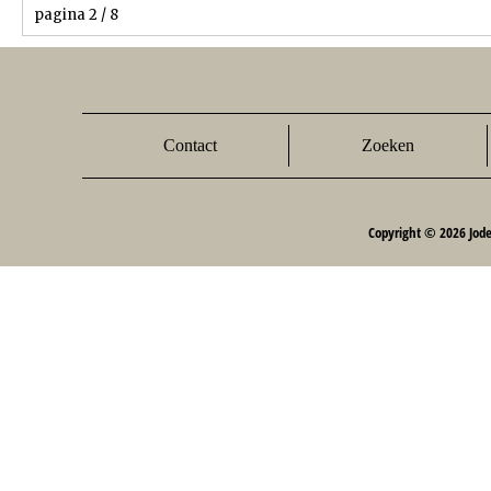
pagina 2 / 8
Contact
Zoeken
Copyright © 2026 Jod