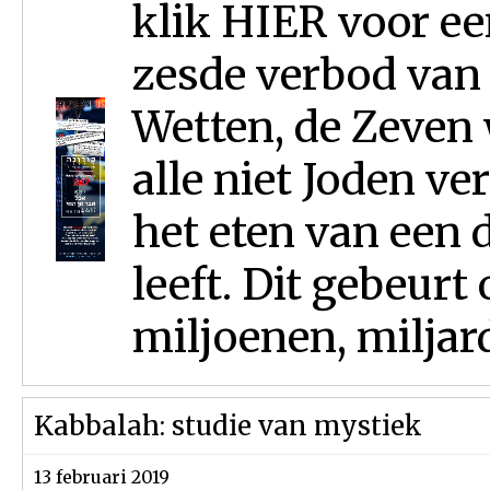
klik HIER voor ee
zesde verbod van
Wetten, de Zeven
alle niet Joden ver
het eten van een 
leeft. Dit gebeurt
miljoenen, miljard
Kabbalah: studie van mystiek
13 februari 2019