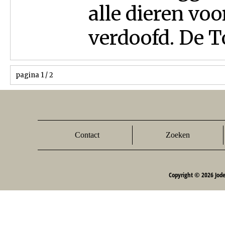
alle dieren voo
verdoofd. De To
pagina 1 / 2
Contact
Zoeken
Copyright © 2026 Jod