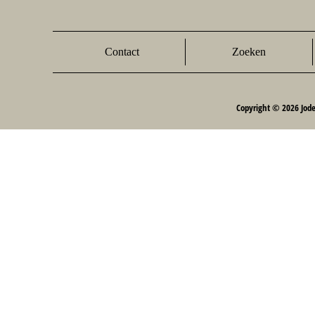
Contact
Zoeken
Copyright © 2026 Jod