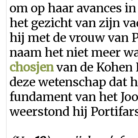
om op haar avances in 
het gezicht van zijn v
hij met de vrouw van P
naam het niet meer wa
chosjen
van de Kohen
deze wetenschap dat h
fundament van het Joo
weerstond hij Portifa