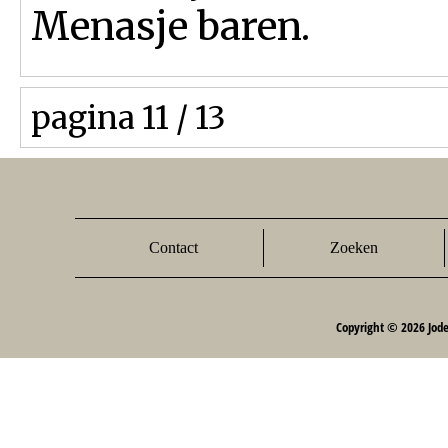
Menasje baren.
pagina 11 / 13
Contact
Zoeken
Copyright © 2026 Jod