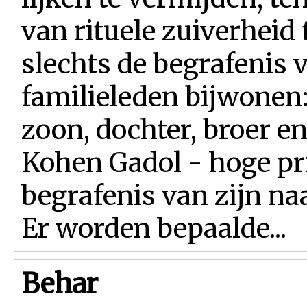
van rituele zuiverheid
slechts de begrafenis 
familieleden bijwonen:
zoon, dochter, broer e
Kohen Gadol - hoge pri
begrafenis van zijn na
Er worden bepaalde...
Behar