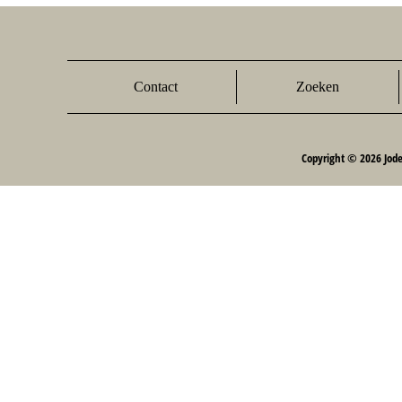
Contact
Zoeken
Copyright © 2026 Jod