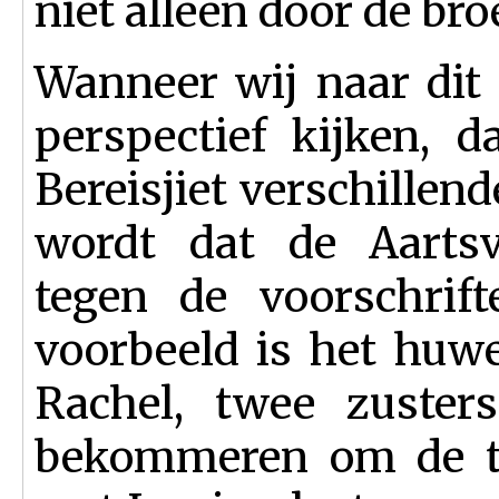
niet alleen door de bro
Wanneer wij naar dit
perspectief kijken, 
Bereisjiet verschillend
wordt dat de Aarts
tegen de voorschrif
voorbeeld is het huwe
Rachel, twee zusters
bekommeren om de t