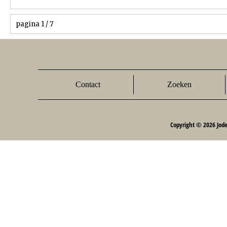
pagina 1 / 7
Contact
Zoeken
Copyright © 2026 Jod