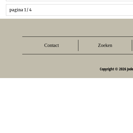
pagina 1 / 4
Contact
Zoeken
Copyright © 2026 Jod