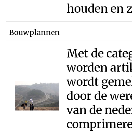
houden en z
Bouwplannen
Met de cate
worden arti
wordt gemeld
door de wer
van de nede
comprimere