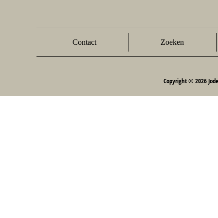
Contact
Zoeken
Copyright © 2026 Jod