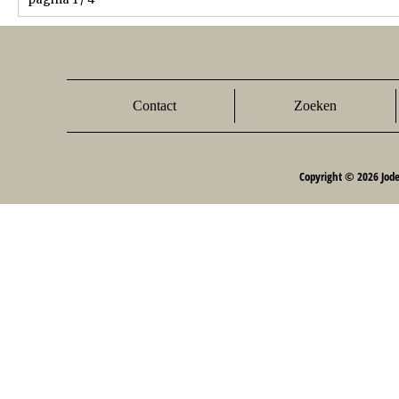
Contact
Zoeken
Copyright © 2026 Jod