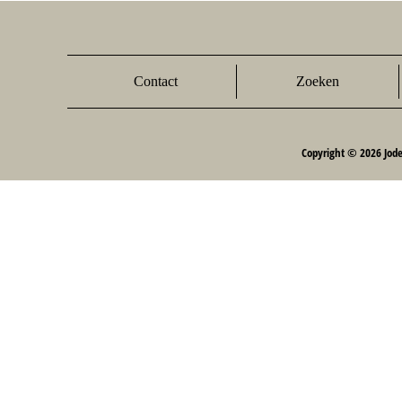
Contact
Zoeken
Copyright © 2026 Jod